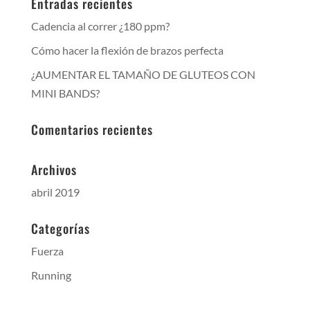
Entradas recientes
Cadencia al correr ¿180 ppm?
Cómo hacer la flexión de brazos perfecta
¿AUMENTAR EL TAMAÑO DE GLUTEOS CON
MINI BANDS?
Comentarios recientes
Archivos
abril 2019
Categorías
Fuerza
Running