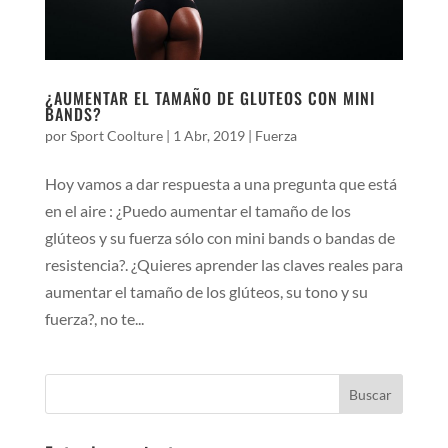
¿AUMENTAR EL TAMAÑO DE GLUTEOS CON MINI
BANDS?
por
Sport Coolture
|
1 Abr, 2019
|
Fuerza
Hoy vamos a dar respuesta a una pregunta que está
en el aire : ¿Puedo aumentar el tamaño de los
glúteos y su fuerza sólo con mini bands o bandas de
resistencia?. ¿Quieres aprender las claves reales para
aumentar el tamaño de los glúteos, su tono y su
fuerza?, no te...