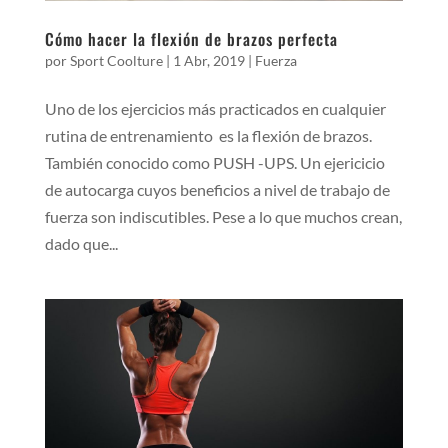
Cómo hacer la flexión de brazos perfecta
por
Sport Coolture
|
1 Abr, 2019
|
Fuerza
Uno de los ejercicios más practicados en cualquier
rutina de entrenamiento es la flexión de brazos.
También conocido como PUSH -UPS. Un ejericicio
de autocarga cuyos beneficios a nivel de trabajo de
fuerza son indiscutibles. Pese a lo que muchos crean,
dado que...