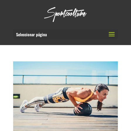
Seleccionar página