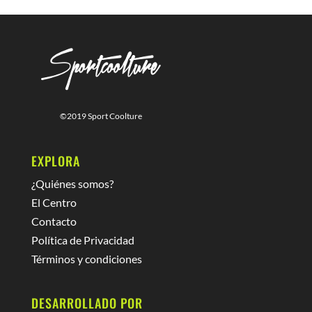
©2019 Sport Coolture
EXPLORA
¿Quiénes somos?
El Centro
Contacto
Política de Privacidad
Términos y condiciones
DESARROLLADO POR