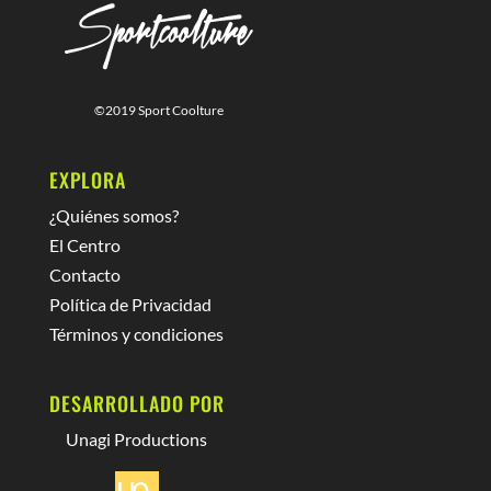
©2019 Sport Coolture
EXPLORA
¿Quiénes somos?
El Centro
Contacto
Política de Privacidad
Términos y condiciones
DESARROLLADO POR
Unagi Productions