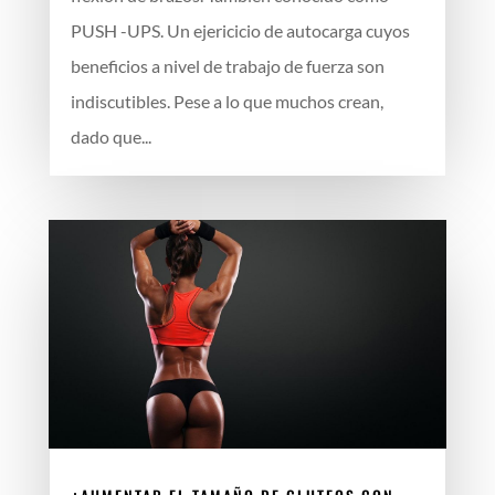
PUSH -UPS. Un ejericicio de autocarga cuyos
beneficios a nivel de trabajo de fuerza son
indiscutibles. Pese a lo que muchos crean,
dado que...