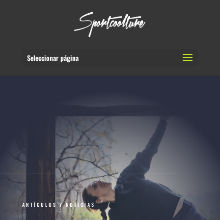
Seleccionar página
ARTÍCULOS Y NOTICIAS