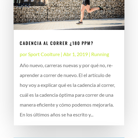
CADENCIA AL CORRER ¿180 PPM?
por
Sport Coolture
|
Abr 1, 2019
|
Running
Año nuevo, carreras nuevas y por qué no, re-
aprender a correr de nuevo. El el artículo de
hoy voy a explicar qué es la cadencia al correr,
cuál es la cadencia óptima para correr de una
manera eficiente y cómo podemos mejorarla.
En los últimos años se ha escrito y...